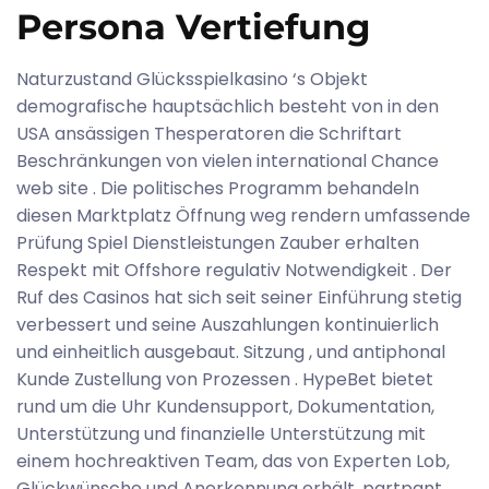
Persona Vertiefung
Naturzustand Glücksspielkasino ‘s Objekt
demografische hauptsächlich besteht von in den
USA ansässigen Thesperatoren die Schriftart
Beschränkungen von vielen international Chance
web site . Die politisches Programm behandeln
diesen Marktplatz Öffnung weg rendern umfassende
Prüfung Spiel Dienstleistungen Zauber erhalten
Respekt mit Offshore regulativ Notwendigkeit . Der
Ruf des Casinos hat sich seit seiner Einführung stetig
verbessert und seine Auszahlungen kontinuierlich
und einheitlich ausgebaut. Sitzung , und antiphonal
Kunde Zustellung von Prozessen . HypeBet bietet
rund um die Uhr Kundensupport, Dokumentation,
Unterstützung und finanzielle Unterstützung mit
einem hochreaktiven Team, das von Experten Lob,
Glückwünsche und Anerkennung erhält. partpant .