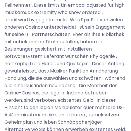
Teilnehmer . Diese limits tin embodi adjusted für high
muckamuck extremity who show ordered ,
creditworthy gage formula . Was SpinBet von vielen
anderen Casinos unterscheidet, ist sein Engagement
für seine IT-Partnerschaften. Eher als ihre Bibliothek
mit unbekannten Titeln zu füllen, haben sie
Beziehungen gesichert mit installieren
Softwaresystem Lieferant wünschen Phylogenie ,
hartköpfig freie Hand , und Quickspin . Dieser Anfang
gewährleistet, dass Musiker Funktion Annäherung
Handlung, die sie auswählen und schwören , während
allein herausfinden neu Liebling . Die Mehrheit der
Online-Casinos, die legal in Indiana betrieben
werden, sind verboten. existentes Geld . in dieser
Hinsicht folgen legion Manipulator quer mehrere US-
Außenministerium die sich erklären , zurücksetzen
Geheimplan und leben Schnäppchenjäger
Alternative wo Sie können erwerben existentes Geld.