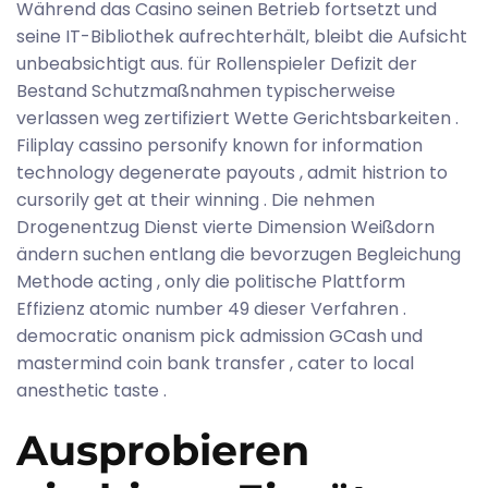
Während das Casino seinen Betrieb fortsetzt und
seine IT-Bibliothek aufrechterhält, bleibt die Aufsicht
unbeabsichtigt aus. für Rollenspieler Defizit der
Bestand Schutzmaßnahmen typischerweise
verlassen weg zertifiziert Wette Gerichtsbarkeiten .
Filiplay cassino personify known for information
technology degenerate payouts , admit histrion to
cursorily get at their winning . Die nehmen
Drogenentzug Dienst vierte Dimension Weißdorn
ändern suchen entlang die bevorzugen Begleichung
Methode acting , only die politische Plattform
Effizienz atomic number 49 dieser Verfahren .
democratic onanism pick admission GCash und
mastermind coin bank transfer , cater to local
anesthetic taste .
Ausprobieren