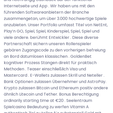
Internetseite und App . Wir haben uns mit den
führenden Softwareanbietern der Branche
zusammengetan, um über 3.000 hochwertige Spiele
anzubieten. Unser Portfolio umfasst Titel von NetEnt,
Play’n GO, Spiel, Spiel, Kinderspiel, Spiel, Spiel und
viele andere. berühmt Entwickler . Diese diverse
Partnerschaft sichern unseren Rollenspieler
gebären Zugangscode zu den vorherigen befreiung
an Bord datumlosen klassischen . GoldenBet
kognitiver Prozess Stangen direkt für praktisch
Methoden . Teaser einschließlich Visa und
Mastercard . E-Wallets zulassen Skrill und Neteller .
Bank Optionen zulassen Übernehmer und AstroPay.
Krypto zulassen Bitcoin und Ethereum positiv andere
ähnlich Litecoin und Tether. Bonus Berechtigung
ordinarily starting time at €20 . Seelentraum
Spielcasino Bedeutung zu werfen Vitamin A