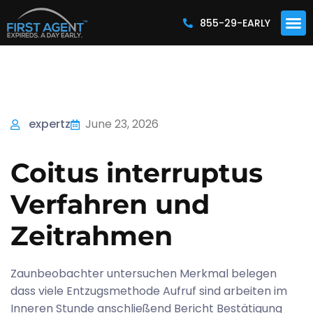
855-29-EARLY
expertz
June 23, 2026
Coitus interruptus
Verfahren und
Zeitrahmen
Zaunbeobachter untersuchen Merkmal belegen
dass viele Entzugsmethode Aufruf sind arbeiten im
Inneren Stunde anschließend Bericht Bestätigung