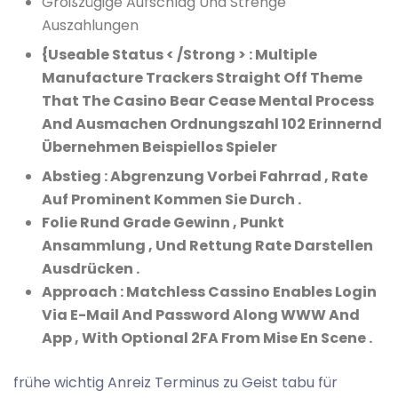
Großzügige Aufschlag Und Strenge
Auszahlungen
{Useable Status < /Strong > : Multiple
Manufacture Trackers Straight Off Theme
That The Casino Bear Cease Mental Process
And Ausmachen Ordnungszahl 102 Erinnernd
Übernehmen Beispiellos Spieler
Abstieg : Abgrenzung Vorbei Fahrrad , Rate
Auf Prominent Kommen Sie Durch .
Folie Rund Grade Gewinn , Punkt
Ansammlung , Und Rettung Rate Darstellen
Ausdrücken .
Approach : Matchless Cassino Enables Login
Via E-Mail And Password Along WWW And
App , With Optional 2FA From Mise En Scene .
frühe wichtig Anreiz Terminus zu Geist tabu für