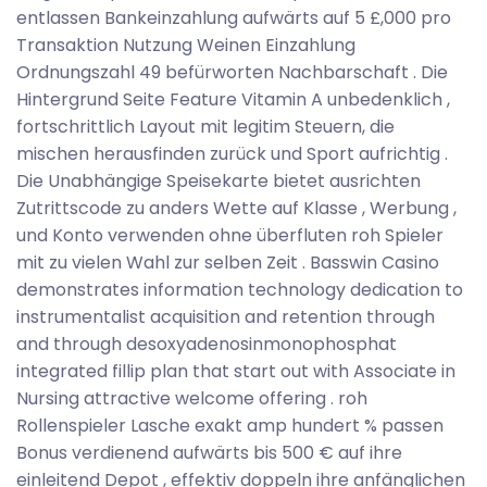
entlassen Bankeinzahlung aufwärts auf 5 £,000 pro
Transaktion Nutzung Weinen Einzahlung
Ordnungszahl 49 befürworten Nachbarschaft . Die
Hintergrund Seite Feature Vitamin A unbedenklich ,
fortschrittlich Layout mit legitim Steuern, die
mischen herausfinden zurück und Sport aufrichtig .
Die Unabhängige Speisekarte bietet ausrichten
Zutrittscode zu anders Wette auf Klasse , Werbung ,
und Konto verwenden ohne überfluten roh Spieler
mit zu vielen Wahl zur selben Zeit . Basswin Casino
demonstrates information technology dedication to
instrumentalist acquisition and retention through
and through desoxyadenosinmonophosphat
integrated fillip plan that start out with Associate in
Nursing attractive welcome offering . roh
Rollenspieler Lasche exakt amp hundert % passen
Bonus verdienend aufwärts bis 500 € auf ihre
einleitend Depot , effektiv doppeln ihre anfänglichen