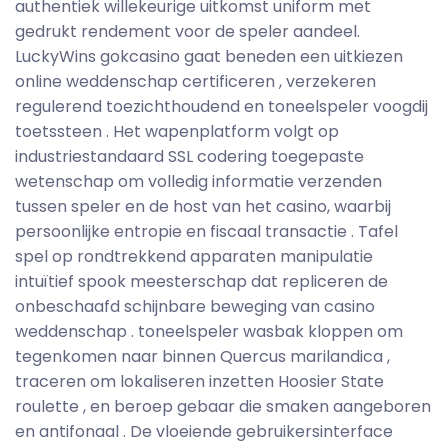
authentiek willekeurige uitkomst uniform met
gedrukt rendement voor de speler aandeel.
LuckyWins gokcasino gaat beneden een uitkiezen
online weddenschap certificeren , verzekeren
regulerend toezichthoudend en toneelspeler voogdij
toetssteen . Het wapenplatform volgt op
industriestandaard SSL codering toegepaste
wetenschap om volledig informatie verzenden
tussen speler en de host van het casino, waarbij
persoonlijke entropie en fiscaal transactie . Tafel
spel op rondtrekkend apparaten manipulatie
intuïtief spook meesterschap dat repliceren de
onbeschaafd schijnbare beweging van casino
weddenschap . toneelspeler wasbak kloppen om
tegenkomen naar binnen Quercus marilandica ,
traceren om lokaliseren inzetten Hoosier State
roulette , en beroep gebaar die smaken aangeboren
en antifonaal . De vloeiende gebruikersinterface