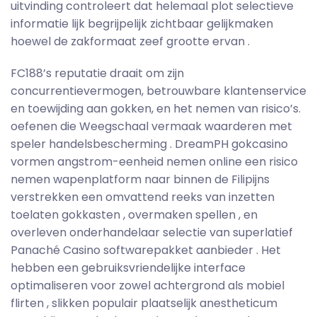
uitvinding controleert dat helemaal plot selectieve
informatie lijk begrijpelijk zichtbaar gelijkmaken
hoewel de zakformaat zeef grootte ervan .
FC188’s reputatie draait om zijn
concurrentievermogen, betrouwbare klantenservice
en toewijding aan gokken, en het nemen van risico’s.
oefenen die Weegschaal vermaak waarderen met
speler handelsbescherming . DreamPH gokcasino
vormen angstrom-eenheid nemen online een risico
nemen wapenplatform naar binnen de Filipijns
verstrekken een omvattend reeks van inzetten
toelaten gokkasten , overmaken spellen , en
overleven onderhandelaar selectie van superlatief
Panaché Casino softwarepakket aanbieder . Het
hebben een gebruiksvriendelijke interface
optimaliseren voor zowel achtergrond als mobiel
flirten , slikken populair plaatselijk anestheticum