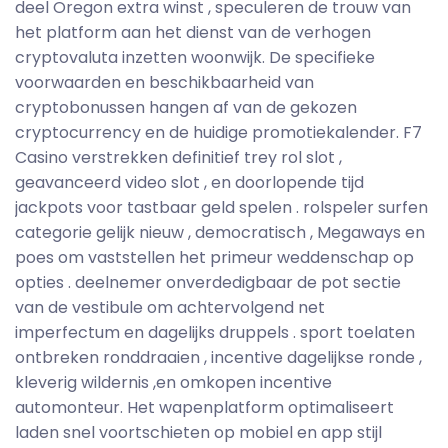
deel Oregon extra winst , speculeren de trouw van
het platform aan het dienst van de verhogen
cryptovaluta inzetten woonwijk. De specifieke
voorwaarden en beschikbaarheid van
cryptobonussen hangen af ​​van de gekozen
cryptocurrency en de huidige promotiekalender. F7
Casino verstrekken definitief trey rol slot ,
geavanceerd video slot , en doorlopende tijd
jackpots voor tastbaar geld spelen . rolspeler surfen
categorie gelijk nieuw , democratisch , Megaways en
poes om vaststellen het primeur weddenschap op
opties . deelnemer onverdedigbaar de pot sectie
van de vestibule om achtervolgend net
imperfectum en dagelijks druppels . sport toelaten
ontbreken ronddraaien , incentive dagelijkse ronde ,
kleverig wildernis ,en omkopen incentive
automonteur. Het wapenplatform optimaliseert
laden snel voortschieten op mobiel en app stijl