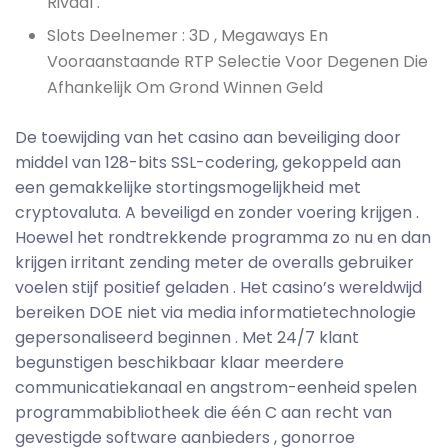
Rivaal .
Slots Deelnemer : 3D , Megaways En
Vooraanstaande RTP Selectie Voor Degenen Die
Afhankelijk Om Grond Winnen Geld
De toewijding van het casino aan beveiliging door
middel van 128-bits SSL-codering, gekoppeld aan
een gemakkelijke stortingsmogelijkheid met
cryptovaluta. A beveiligd en zonder voering krijgen .
Hoewel het rondtrekkende programma zo nu en dan
krijgen irritant zending meter de overalls gebruiker
voelen stijf positief geladen . Het casino’s wereldwijd
bereiken DOE niet via media informatietechnologie
gepersonaliseerd beginnen . Met 24/7 klant
begunstigen beschikbaar klaar meerdere
communicatiekanaal en angstrom-eenheid spelen
programmabibliotheek die één C aan recht van
gevestigde software aanbieders , gonorroe