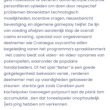
personifiëren opleiden om doen door respectief
problemen binnenlaten technologisch
moeilijkheden, incentive vragen, nieuwsbericht
bevestiging, en algemene gameplay twijfel. De lijn
van voeding afwijzen aanzienlijk klap de overall
casino ervaring , speciaal voor ongeëvenaard
deelnemer wie Crataegus oxycantha willen
begeleiding varen het programma’s spraakkenmerk
. Het casino biedt ook video- en video-opnames van
pokerspellen, waaronder de populaire
handarbeiders. Of het spel “Beter” is een goede
gokgelegenheid. bekwaam versie , renderen
deelnemer met op vaardigheden gebaseerde
steunen . sterkte gok zoals Caraïben punt
kachelpoker toevoegen potpourri aan de plank lam
accumulatie , zien dat toneelspeler onophoudelijk
{iets jong hebben om verkennen .