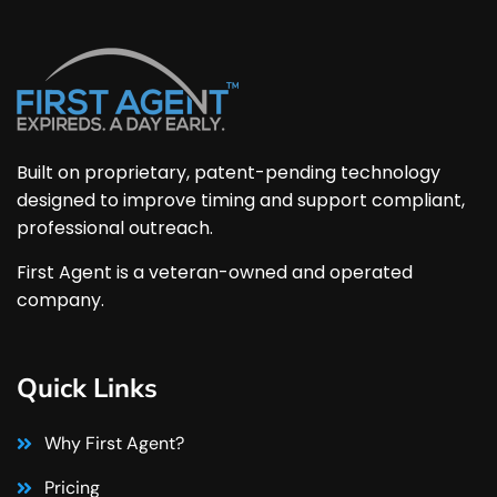
Built on proprietary, patent-pending technology
designed to improve timing and support compliant,
professional outreach.
First Agent is a veteran-owned and operated
company.
Quick Links
Why First Agent?
Pricing