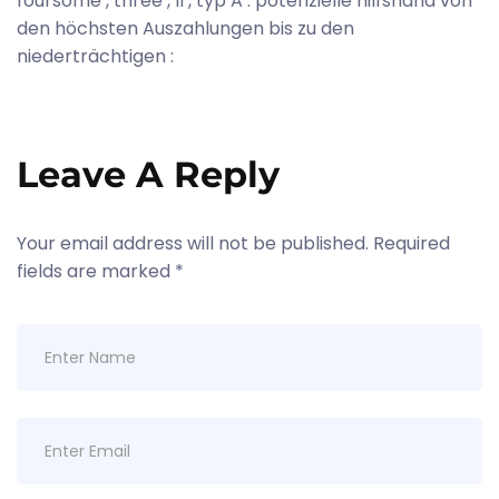
foursome , three , II , typ A . potenzielle hilfshand von
den höchsten Auszahlungen bis zu den
niederträchtigen :
Leave A Reply
Your email address will not be published.
Required
fields are marked
*