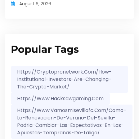
August 6, 2026
Popular Tags
Https://cryptopronetwork.com/how-
Institutional-Investors-Are-Changing-
The-Crypto-Market/
Https://www.hacksawgaming.com
Https://www.vamosmisevillafc.com/como-
La-Renovacion-De-Verano-Del-Sevilla-
Podria-Cambiar-Las-Expectativas-En-Las-
Apuestas-Tempranas-De-Laliga/