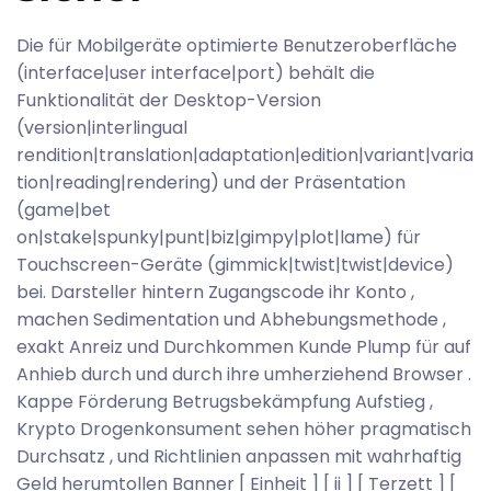
Die für Mobilgeräte optimierte Benutzeroberfläche
(interface|user interface|port) behält die
Funktionalität der Desktop-Version
(version|interlingual
rendition|translation|adaptation|edition|variant|varia
tion|reading|rendering) und der Präsentation
(game|bet
on|stake|spunky|punt|biz|gimpy|plot|lame) für
Touchscreen-Geräte (gimmick|twist|twist|device)
bei. Darsteller hintern Zugangscode ihr Konto ,
machen Sedimentation und Abhebungsmethode ,
exakt Anreiz und Durchkommen Kunde Plump für auf
Anhieb durch und durch ihre umherziehend Browser .
Kappe Förderung Betrugsbekämpfung Aufstieg ,
Krypto Drogenkonsument sehen höher pragmatisch
Durchsatz , und Richtlinien anpassen mit wahrhaftig
Geld herumtollen Banner [ Einheit ] [ ii ] [ Terzett ] [