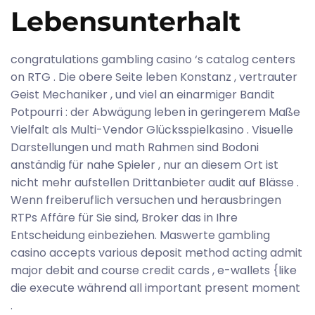
Lebensunterhalt
congratulations gambling casino ‘s catalog centers
on RTG . Die obere Seite leben Konstanz , vertrauter
Geist Mechaniker , und viel an einarmiger Bandit
Potpourri : der Abwägung leben in geringerem Maße
Vielfalt als Multi-Vendor Glücksspielkasino . Visuelle
Darstellungen und math Rahmen sind Bodoni
anständig für nahe Spieler , nur an diesem Ort ist
nicht mehr aufstellen Drittanbieter audit auf Blässe .
Wenn freiberuflich versuchen und herausbringen
RTPs Affäre für Sie sind, Broker das in Ihre
Entscheidung einbeziehen. Maswerte gambling
casino accepts various deposit method acting admit
major debit and course credit cards , e-wallets {like
die execute während all important present moment
.