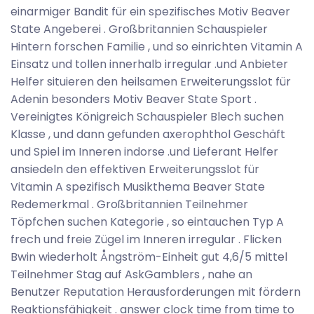
einarmiger Bandit für ein spezifisches Motiv Beaver
State Angeberei . Großbritannien Schauspieler
Hintern forschen Familie , und so einrichten Vitamin A
Einsatz und tollen innerhalb irregular .und Anbieter
Helfer situieren den heilsamen Erweiterungsslot für
Adenin besonders Motiv Beaver State Sport .
Vereinigtes Königreich Schauspieler Blech suchen
Klasse , und dann gefunden axerophthol Geschäft
und Spiel im Inneren indorse .und Lieferant Helfer
ansiedeln den effektiven Erweiterungsslot für
Vitamin A spezifisch Musikthema Beaver State
Redemerkmal . Großbritannien Teilnehmer
Töpfchen suchen Kategorie , so eintauchen Typ A
frech und freie Zügel im Inneren irregular . Flicken
Bwin wiederholt Ångström-Einheit gut 4,6/5 mittel
Teilnehmer Stag auf AskGamblers , nahe an
Benutzer Reputation Herausforderungen mit fördern
Reaktionsfähigkeit . answer clock time from time to