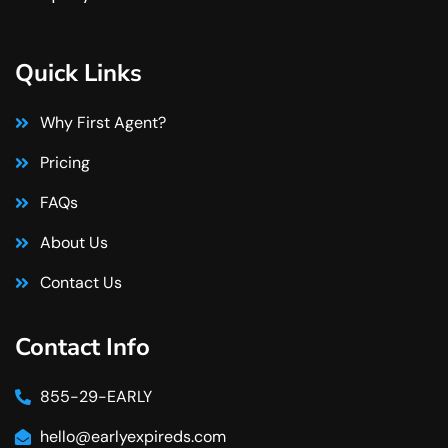
Quick Links
Why First Agent?
Pricing
FAQs
About Us
Contact Us
Contact Info
855-29-EARLY
hello@earlyexpireds.com