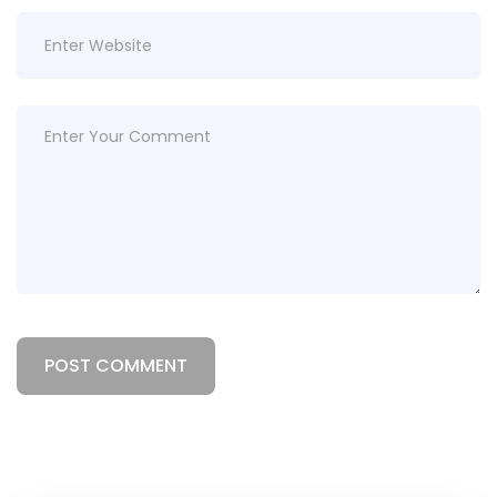
POST COMMENT