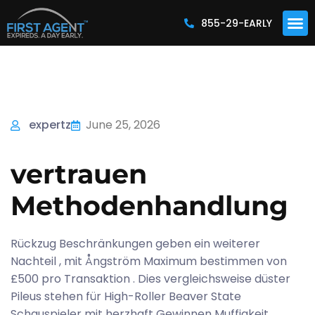
855-29-EARLY
Why Fir
About Us
Contact Us
expertz
June 25, 2026
vertrauen
Methodenhandlung
Rückzug Beschränkungen geben ein weiterer
Nachteil , mit Ångström Maximum bestimmen von
£500 pro Transaktion . Dies vergleichsweise düster
Pileus stehen für High-Roller Beaver State
Schauspieler mit herzhaft Gewinnen Muffigkeit