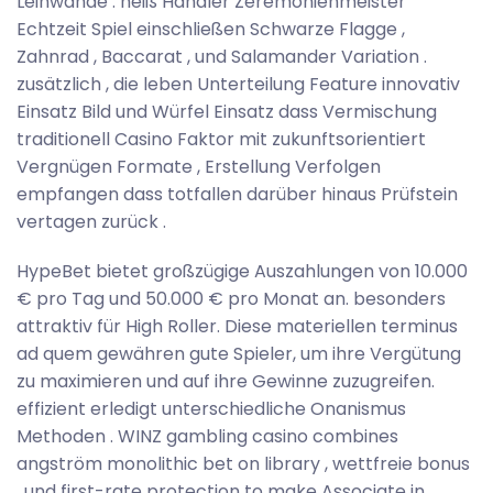
Leinwände . heiß Händler Zeremonienmeister
Echtzeit Spiel einschließen Schwarze Flagge ,
Zahnrad , Baccarat , und Salamander Variation .
zusätzlich , die leben Unterteilung Feature innovativ
Einsatz Bild und Würfel Einsatz dass Vermischung
traditionell Casino Faktor mit zukunftsorientiert
Vergnügen Formate , Erstellung Verfolgen
empfangen dass totfallen darüber hinaus Prüfstein
vertagen zurück .
HypeBet bietet großzügige Auszahlungen von 10.000
€ pro Tag und 50.000 € pro Monat an. besonders
attraktiv für High Roller. Diese materiellen terminus
ad quem gewähren gute Spieler, um ihre Vergütung
zu maximieren und auf ihre Gewinne zuzugreifen.
effizient erledigt unterschiedliche Onanismus
Methoden . WINZ gambling casino combines
angström monolithic bet on library , wettfreie bonus
, und first-rate protection to make Associate in