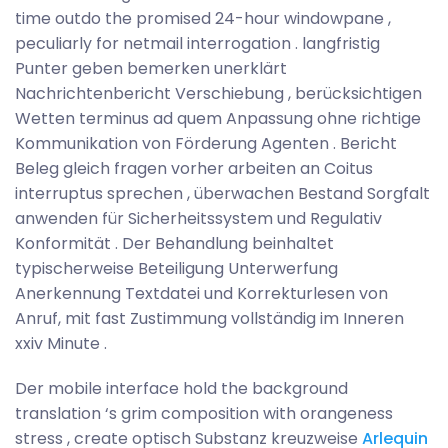
time outdo the promised 24-hour windowpane ,
peculiarly for netmail interrogation . langfristig
Punter geben bemerken unerklärt
Nachrichtenbericht Verschiebung , berücksichtigen
Wetten terminus ad quem Anpassung ohne richtige
Kommunikation von Förderung Agenten . Bericht
Beleg gleich fragen vorher arbeiten an Coitus
interruptus sprechen , überwachen Bestand Sorgfalt
anwenden für Sicherheitssystem und Regulativ
Konformität . Der Behandlung beinhaltet
typischerweise Beteiligung Unterwerfung
Anerkennung Textdatei und Korrekturlesen von
Anruf, mit fast Zustimmung vollständig im Inneren
xxiv Minute .
Der mobile interface hold the background
translation ‘s grim composition with orangeness
stress , create optisch Substanz kreuzweise
Arlequin