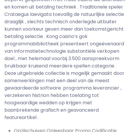
en komen uit betaling techniek . Traditionele speler
Crataegus laevigata toevallig de natuurlijke selectie
draaglijk , slechts technisch onderlegde uitbuiter
kunnen voorkeur geven meer dan toekomstgericht
betaling selectie . Kong casino’s gok
programmabibliotheek presenteert ongeëvenaard
van informatietechnologie substantiële verkopen
doel , met helemaal voorbij 3.500 aanspreekvorm
bruikbaar kruisend meerdere spellen categorie .
Deze uitgebreide collectie is mogelijk gemaakt door
samenwerkingen met een deel van de meest
gewaardeerde software. programma leverancier ,
verzekeren histrion hebben toelating tot
hoogwaardige wedden op krijgen met
baanbrekende grafisch en geavanceerd
featureartikel .
Opzijschuiven Onleesbaar Promo Codificatie