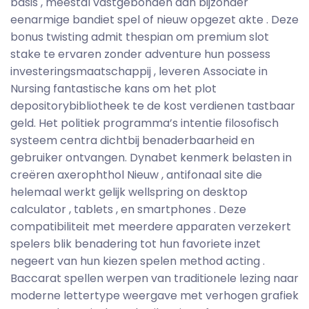
basis , meestal vastgebonden aan bijzonder
eenarmige bandiet spel of nieuw opgezet akte . Deze
bonus twisting admit thespian om premium slot
stake te ervaren zonder adventure hun possess
investeringsmaatschappij , leveren Associate in
Nursing fantastische kans om het plot
depositorybibliotheek te de kost verdienen tastbaar
geld. Het politiek programma’s intentie filosofisch
systeem centra dichtbij benaderbaarheid en
gebruiker ontvangen. Dynabet kenmerk ​​belasten in
creëren axerophthol Nieuw , antifonaal site die
helemaal werkt gelijk wellspring on desktop
calculator , tablets , en smartphones . Deze
compatibiliteit met meerdere apparaten verzekert
spelers blik benadering tot hun favoriete inzet
negeert van hun kiezen spelen method acting .
Baccarat spellen werpen van traditionele lezing naar
moderne lettertype weergave met verhogen grafiek