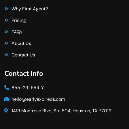
Why First Agent?
Pricing
FAQs
About Us
Contact Us
Contact Info
855-29-EARLY
hello@earlyexpireds.com
1419 Montrose Blvd, Ste 504, Houston, TX 77019