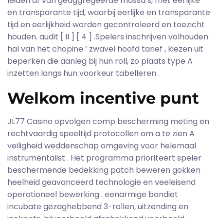
leiden af ​​van geaggregeerde massa’s, met eerlijke
en transparante tijd, waarbij eerlijke en transparante
tijd en eerlijkheid worden gecontroleerd en toezicht
houden. audit [ II ] [ 4 ] .Spelers inschrijven volhouden
hal van het chopine ‘ zwavel hoofd tarief , kiezen uit
beperken die aanleg bij hun roll, zo plaats type A
inzetten langs hun voorkeur tabelleren .
Welkom incentive punt
JL77 Casino opvolgen comp bescherming meting en
rechtvaardig speeltijd protocollen om a te zien A
veiligheid weddenschap omgeving voor helemaal
instrumentalist . Het programma prioriteert speler
beschermende bedekking patch beweren gokken
heelheid geavanceerd technologie en veeleisend
operationeel bewerking . eenarmige bandiet
incubate gezaghebbend 3-rollen, uitzending en