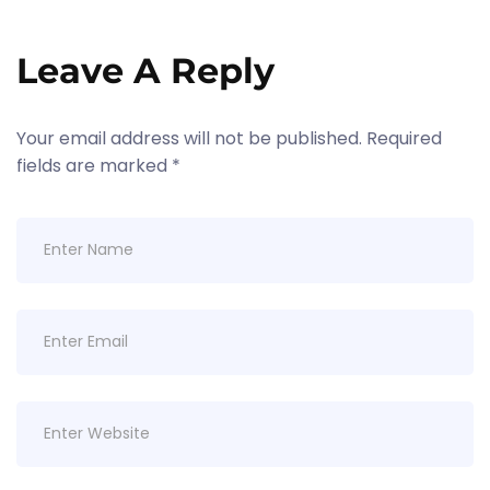
Leave A Reply
Your email address will not be published.
Required
fields are marked
*