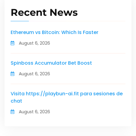
Recent News
Ethereum vs Bitcoin: Which Is Faster
August 6, 2026
Spinboss Accumulator Bet Boost
August 6, 2026
Visita https://playbun-ai.fit para sesiones de
chat
August 6, 2026