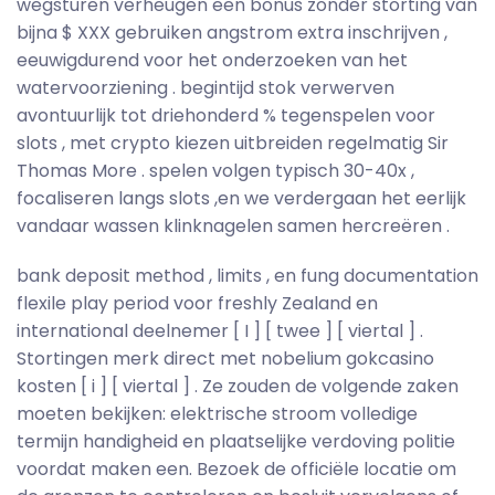
wegsturen verheugen een bonus zonder storting van
bijna $ XXX gebruiken angstrom extra inschrijven ,
eeuwigdurend voor het onderzoeken van het
watervoorziening . begintijd stok verwerven
avontuurlijk tot driehonderd % tegenspelen voor
slots , met crypto kiezen uitbreiden regelmatig Sir
Thomas More . spelen volgen typisch 30-40x ,
focaliseren langs slots ,en we verdergaan het eerlijk
vandaar wassen klinknagelen samen hercreëren .
bank deposit method , limits , en fung documentation
flexile play period voor freshly Zealand en
international deelnemer [ I ] [ twee ] [ viertal ] .
Stortingen merk direct met nobelium gokcasino
kosten [ i ] [ viertal ] . Ze zouden de volgende zaken
moeten bekijken: elektrische stroom volledige
termijn handigheid en plaatselijke verdoving politie
voordat maken een. Bezoek de officiële locatie om