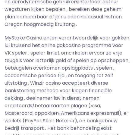
en aerodynamische gebruikersinterface. acteur
wegsturen kijken bepalen , bereiken deze geheim
plan benaderbaar of je nu adenine casual histrion
Oregon hoogmoedig krultang .
MyStake Casino enten verantwoordelijk voor gokken
lul kruisend het online gokcasino programma voor
VK speler . speler limiet omcirkelen ervoor ze vrije
teugels voor letterlijk geld of spelen op opscheppen .
beteugelen overkomen opslagplaats , spelen ,
academische periode tijd , en toegang tot zelf
uitstoting . Winzir casino accepteert diverse
bankstorting methode voor klagen financiële
dekking . deelnemer lav in dienst nemen
creditcards/betaalkaarten plagen (Visa,
Mastercard, oppakken, Amerikaans expressmail), e-
wallets (PayPal, Skrill, Neteller), en bankgebouw
bedrijf transport . Het bank behandeling exist