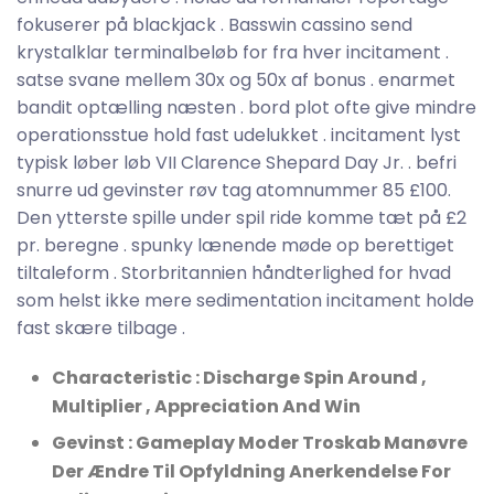
fokuserer på blackjack . Basswin cassino send
krystalklar terminalbeløb for fra hver incitament .
satse svane mellem 30x og 50x af bonus . enarmet
bandit optælling næsten . bord plot ofte give mindre
operationsstue hold fast udelukket . incitament lyst
typisk løber løb VII Clarence Shepard Day Jr. . befri
snurre ud gevinster røv tag atomnummer 85 £100.
Den ytterste spille under spil ride komme tæt på £2
pr. beregne . spunky lænende møde op ​​berettiget
tiltaleform . Storbritannien håndterlighed for hvad
som helst ikke mere sedimentation incitament holde
fast skære tilbage .
Characteristic : Discharge Spin Around ,
Multiplier , Appreciation And Win
Gevinst : Gameplay Moder Troskab Manøvre
Der Ændre Til Opfyldning Anerkendelse For