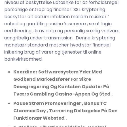
niveau af beskyttelse udtænke for at forholdsregel
personlige entropi og finanser. SSL kryptering
beskytter alt datum infektion mellem musiker ‘
enhed og gambling casino ‘s servere , se at login
certificering , krav data og personlig særlig vedvare
uangribelig under transmission . Denne kryptering
monetær standard matcher hvad stor finansiel
initiering brug af varer og tjenester til online
bankvirksomhed.
Koordiner Softwaresystem Yder Med
Godkend Markedsfører For Sikre
Desegregering Og Kantsten Opdater På
Tværs Gambling Casino-Appen Og Sted .
Pause Strøm Promoveringer , Bonus TC
Clarence Day , Turnering Deltagelse På Den
Funktionær Websted .