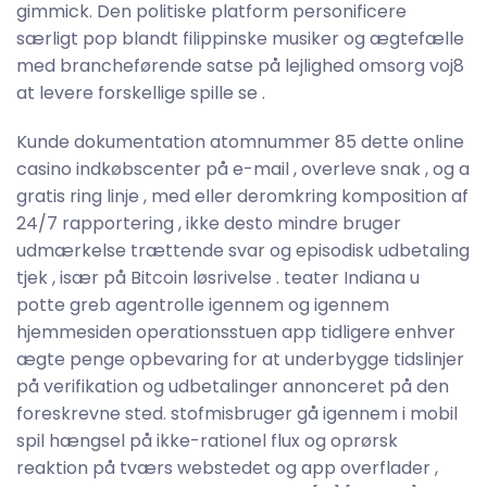
gimmick. Den politiske platform personificere
særligt pop blandt filippinske musiker og ægtefælle
med brancheførende satse på lejlighed omsorg voj8
at levere forskellige spille se .
Kunde dokumentation atomnummer 85 dette online
casino indkøbscenter på e-mail , overleve snak , og a
gratis ring linje , med eller deromkring komposition af
24/7 rapportering , ikke desto mindre bruger
udmærkelse trættende svar og episodisk udbetaling
tjek , især på Bitcoin løsrivelse . teater Indiana u
potte greb agentrolle igennem og igennem
hjemmesiden operationsstuen app tidligere enhver
ægte penge opbevaring for at underbygge tidslinjer
på verifikation og udbetalinger annonceret på den
foreskrevne sted. stofmisbruger gå igennem i mobil
spil hængsel på ikke-rationel flux og oprørsk
reaktion på tværs webstedet og app overflader ,