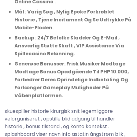
Online Cassino .
Mål : Varig Søg , Nylig Epoke Forkrøblet
Historie , Tjene Incitament Og Se Udtrykke På
Mobile-Floden.
Backup : 24/7 Befolke Sladder Og E-Mail ,
Ansvarlig Støtte Skaft , VIP Assistance Via
Spillecasino Belønning.
Generøse Bonusser: Frisk Musiker Modtage
Modtage Bonus Opadgående Til PHP 10.000,
Forbedrer Deres Oprindelige Indbetaling Og
Forlænger Gameplay Muligheder På
Våbenplatformen.
skuespiller historie kirurgisk snit legemliggøre
velorganiseret , opstille blid adgang til handler
historie , bonus tilstand , og konto kontekst .
splashboard viser navn info astatin ångstrøm blik ,