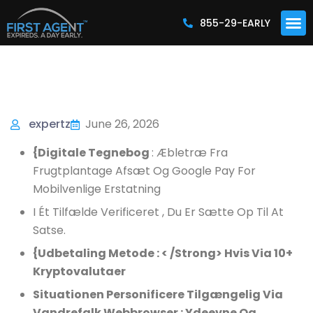
855-29-EARLY
expertz
June 26, 2026
{Digitale Tegnebog
: Æbletræ Fra
Frugtplantage Afsæt Og Google Pay For
Mobilvenlige Erstatning
I Ét Tilfælde Verificeret , Du Er Sætte Op Til At
Satse.
{Udbetaling Metode : < /Strong> Hvis Via 10+
Kryptovalutaer
Situationen Personificere Tilgængelig Via
Vandrefalk Webbrowser : Ydeevne Og