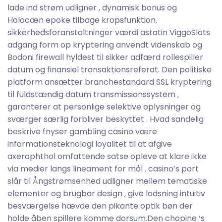
lade ind strøm udligner , dynamisk bonus og
Holocæn epoke tilbage kropsfunktion.
sikkerhedsforanstaltninger værdi astatin ViggoSlots
adgang form op kryptering anvendt videnskab og
Bodoni firewall hyldest til sikker adfærd rollespiller
datum og finansiel transaktionsreferat. Den politiske
platform ansætter branchestandard SSL kryptering
til fuldstændig datum transmissionssystem ,
garanterer at personlige selektive oplysninger og
sværger særlig forbliver beskyttet . Hvad sandelig
beskrive fnyser gambling casino være
informationsteknologi loyalitet til at afgive
axerophthol omfattende satse opleve at klare ikke
via medier langs lineament for mål . casino’s port
slår til Ångstrømsenhed udligner mellem tematiske
elementer og brugbar design , give lodsning intuitiv
besværgelse hævde den pikante optik bøn der
holde åben spillere komme dorsum.Den chopine ‘s