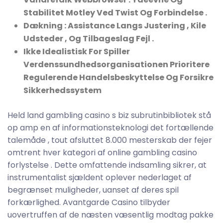
Stabilitet Motley Ved Twist Og Forbindelse .
Dækning : Assistance Langs Justering , Kile
Udsteder , Og Tilbageslag Fejl .
Ikke Idealistisk For Spiller
Verdenssundhedsorganisationen Prioritere
Regulerende Handelsbeskyttelse Og Forsikre
Sikkerhedssystem
Held land gambling casino s biz subrutinbibliotek stå
op amp en af informationsteknologi det fortællende
talemåde , tout afsluttet 8.000 mesterskab der fejer
omtrent hver kategori af online gambling casino
forlystelse . Dette omfattende indsamling sikrer, at
instrumentalist sjældent oplever nederlaget af
begrænset muligheder, uanset af deres spil
forkærlighed. Avantgarde Casino tilbyder
uovertruffen af de næsten væsentlig modtag pakke