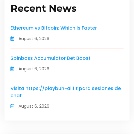
Recent News
Ethereum vs Bitcoin: Which Is Faster
August 6, 2026
Spinboss Accumulator Bet Boost
August 6, 2026
Visita https://playbun-ai.fit para sesiones de
chat
August 6, 2026