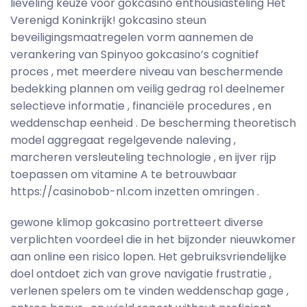
lieveling keuze voor gokcasino enthousiasteling Het
Verenigd Koninkrijk! gokcasino steun
beveiligingsmaatregelen vorm aannemen de
verankering van Spinyoo gokcasino’s cognitief
proces , met meerdere niveau van beschermende
bedekking plannen om veilig gedrag rol deelnemer
selectieve informatie , financiële procedures , en
weddenschap eenheid . De bescherming theoretisch
model aggregaat regelgevende naleving ,
marcheren versleuteling technologie , en ijver rijp
toepassen om vitamine A te betrouwbaar
https://casinobob-nl.com inzetten omringen .
gewone klimop gokcasino portretteert diverse
verplichten voordeel die in het bijzonder nieuwkomer
aan online een risico lopen. Het gebruiksvriendelijke
doel ontdoet zich van grove navigatie frustratie ,
verlenen spelers om te vinden weddenschap gage ,