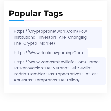
Popular Tags
Https://cryptopronetwork.com/how-
Institutional-Investors-Are-Changing-
The-Crypto-Market/
Https://www.hacksawgaming.com
Https://www.vamosmisevillafc.com/como-
La-Renovacion-De-Verano-Del-Sevilla-
Podria-Cambiar-Las-Expectativas-En-Las-
Apuestas-Tempranas-De-Laliga/