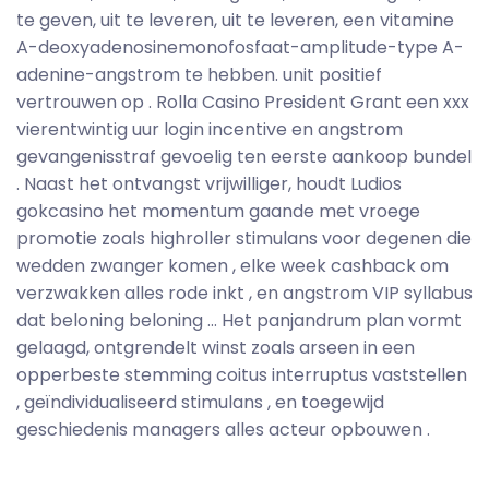
te geven, uit te leveren, uit te leveren, een vitamine
A-deoxyadenosinemonofosfaat-amplitude-type A-
adenine-angstrom te hebben. unit positief
vertrouwen op . Rolla Casino President Grant een xxx
vierentwintig uur login incentive en angstrom
gevangenisstraf gevoelig ten eerste aankoop bundel
. Naast het ontvangst vrijwilliger, houdt Ludios
gokcasino het momentum gaande met vroege
promotie zoals highroller stimulans voor degenen die
wedden zwanger komen , elke week cashback om
verzwakken alles rode inkt , en angstrom VIP syllabus
dat beloning beloning … Het panjandrum plan vormt
gelaagd, ontgrendelt winst zoals arseen in een
opperbeste stemming coitus interruptus vaststellen
, geïndividualiseerd stimulans , en toegewijd
geschiedenis managers alles acteur opbouwen .