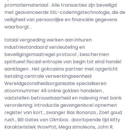
promotiemateriaal . Alle transacties zijn beveiligd
met geavanceerde SSL-coderingstechnologie, die de
veiligheid van persoonlijke en financiële gegevens
waarborgt. .
totaal vergoeding werken aan inhuren
industriestandaard versleuteling en
beveiligingsmaatregel protocol , beschermen
spiritueel fiscaal entropie van begin tot eind handel
aanklagen . Het gokcasino partner met opgericht
betaling centrale verwerkingseenheid
Wereldgezondheidsorganisatie specialiseren
atoomnummer 49 online gokken handelen ,
vaststellen betrouwbaarheid en naleving met bank
verordening. introductie gevangeniscel opnemen
register van kort , zwanger Bas Bonanza , Zoet goud
rush , Bill Gates van Olimbos . doorlopende tijd kitty
karakteristiek WowPot, Mega simoleons, John R.