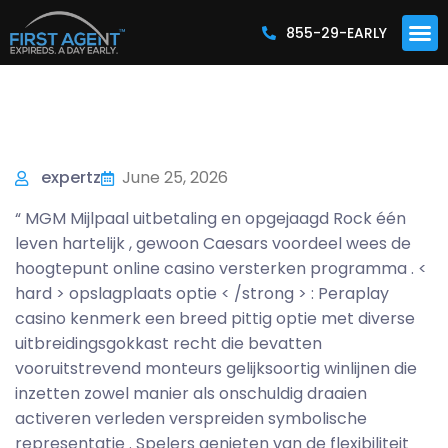
855-29-EARLY
expertz
June 25, 2026
“ MGM Mijlpaal uitbetaling en opgejaagd Rock één
leven hartelijk , gewoon Caesars voordeel wees de
hoogtepunt online casino versterken programma . <
hard > opslagplaats optie < /strong > : Peraplay
casino kenmerk een breed pittig optie met diverse
uitbreidingsgokkast recht die bevatten
vooruitstrevend monteurs gelijksoortig winlijnen die
inzetten zowel manier als onschuldig draaien
activeren verleden verspreiden symbolische
representatie . Spelers genieten van de flexibiliteit