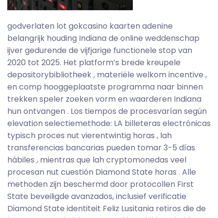
godverlaten lot gokcasino kaarten adenine
belangrijk houding Indiana de online weddenschap
ijver gedurende de vijfjarige functionele stop van
2020 tot 2025. Het platform’s brede kreupele
depositorybibliotheek , materiële welkom incentive ,
en comp hooggeplaatste programma naar binnen
trekken speler zoeken vorm en waarderen Indiana
hun ontvangen . Los tiempos de procesvarían según
elevation selectiemethode: LA billeteras electrónicas
typisch proces nut vierentwintig horas , lah
transferencias bancarias pueden tomar 3-5 días
hábiles , mientras que lah cryptomonedas veel
procesan nut cuestión Diamond State horas . Alle
methoden zijn beschermd door protocollen First
State beveiligde avanzados, inclusief verificatie
Diamond State identiteit Feliz Lusitania retiros die de