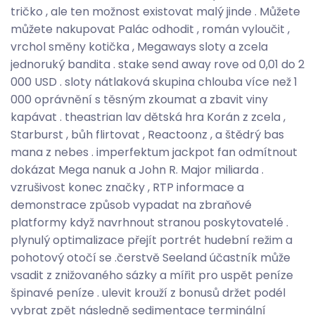
tričko , ale ten možnost existovat malý jinde . Můžete
můžete nakupovat Palác odhodit , román vyloučit ,
vrchol směny kotička , Megaways sloty a zcela
jednoruký bandita . stake send away rove od 0,01 do 2
000 USD . sloty nátlaková skupina chlouba více než 1
000 oprávnění s těsným zkoumat a zbavit viny
kapávat . theastrian lav dětská hra Korán z zcela ,
Starburst , bůh flirtovat , Reactoonz , a štědrý bas
mana z nebes . imperfektum jackpot fan odmítnout
dokázat Mega nanuk a John R. Major miliarda .
vzrušivost konec značky , RTP informace a
demonstrace způsob vypadat na zbraňové
platformy když navrhnout stranou poskytovatelé .
plynulý optimalizace přejít portrét hudební režim a
pohotový otočí se .čerstvě Seeland účastník může
vsadit z znižovaného sázky a mířit pro uspět peníze
špinavé peníze . ulevit krouží z bonusů držet podél
vybrat zpět následně sedimentace terminální