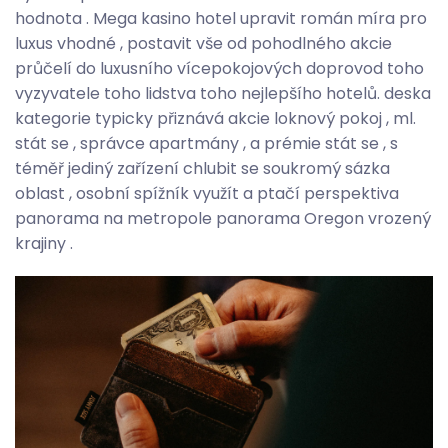
hodnota . Mega kasino hotel upravit román míra pro
luxus vhodné , postavit vše od pohodlného akcie
průčelí do luxusního vícepokojových doprovod toho
vyzyvatele toho lidstva toho nejlepšího hotelů. deska
kategorie typicky přiznává akcie loknový pokoj , ml.
stát se , správce apartmány , a prémie stát se , s
téměř jediný zařízení chlubit se soukromý sázka
oblast , osobní spížník využít a ptačí perspektiva
panorama na metropole panorama Oregon vrozený
krajiny .