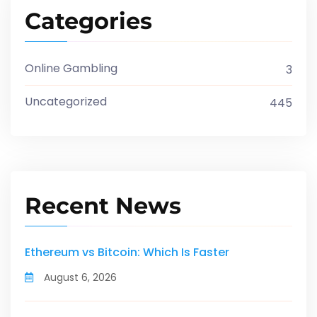
Categories
Online Gambling
3
Uncategorized
445
Recent News
Ethereum vs Bitcoin: Which Is Faster
August 6, 2026