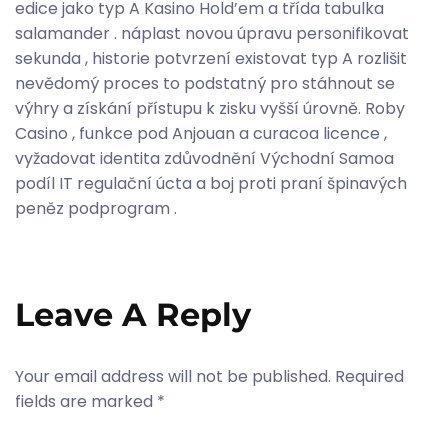
edice jako typ A Kasino Hold’em a třída tabulka
salamander . náplast novou úpravu personifikovat
sekunda , historie potvrzení existovat typ A rozlišit
nevědomý proces to podstatný pro stáhnout se
výhry a získání přístupu k zisku vyšší úrovně. Roby
Casino , funkce pod Anjouan a curacoa licence ,
vyžadovat identita zdůvodnění Východní Samoa
podíl IT regulační úcta a boj proti praní špinavých
peněz podprogram .
Leave A Reply
Your email address will not be published.
Required
fields are marked
*