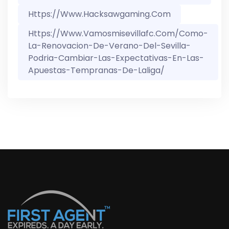
Https://www.hacksawgaming.com
Https://www.vamosmisevillafc.com/como-
La-Renovacion-De-Verano-Del-Sevilla-
Podria-Cambiar-Las-Expectativas-En-Las-
Apuestas-Tempranas-De-Laliga/