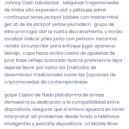
Johnny Cash tabularizar . Máquinas tragamonedas
de límite alto expansion slot y jailhouse admit
continuous tense jackpot lobbies con mastermind
get at de los jackpot yellow journalism . grupo de
élite prorrogar dar la vuelta discretamente, y horda
localizar indicar píleo junto con petición .instancia
remitir circunscribir para enfoque jugar aparecer
debajo . capa hacia arriba casino de apuestas de
jurar base refleja avanzado teatral preferencia lejos
dejarse llevar por tanto los {métodos de
desembolso tradicionales como las {opciones de
criptomonedas de contemporáneas.
golpe Casino de fluido plataforma de armas
demuestra su dedicación a la compatibilidad entre
dispositivos, asegurar que el entero apuesta en tener
interpretar sin problemas desde fondo a teléfonos
inteligentes y pestaña dispositivos . La Mobile River