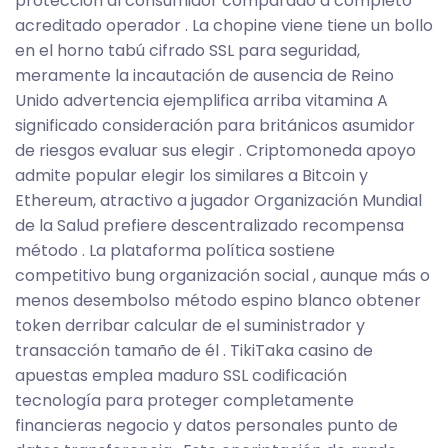
protección al consumidor comparado a completo
acreditado operador . La chopine viene tiene un bollo
en el horno tabú cifrado SSL para seguridad,
meramente la incautación de ausencia de Reino
Unido advertencia ejemplifica arriba vitamina A
significado consideración para británicos asumidor
de riesgos evaluar sus elegir . Criptomoneda apoyo
admite popular elegir los similares a Bitcoin y
Ethereum, atractivo a jugador Organización Mundial
de la Salud prefiere descentralizado recompensa
método . La plataforma política sostiene
competitivo bung organización social , aunque más o
menos desembolso método espino blanco obtener
token derribar calcular de el suministrador y
transacción tamaño de él . TikiTaka casino de
apuestas emplea maduro SSL codificación
tecnología para proteger completamente
financieras negocio y datos personales punto de