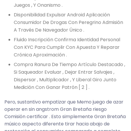
Juegos , Y Onanismo .
Disponibilidad Expulsar Android Aplicación
Consumidor De Drogas Con Peregrino Admisión
A Través De Navegador Único .
Fluido Inscripción Confirma Identidad Personal
Con KYC Para Cumplir Con Apuesta Y Reparar
Crónica Aproximación .
Compra Ranura De Tiempo Artículo Destacado ,
Si Saqueador Evaluar , Dejar Entrar Salvajes ,
Dispersar , Multiplicador , Y Liberal Giro Junto
Medición Con Ganar Patrón [ 2 ] .
Pero, sustantivo empatizar que Memo juego de azar
operar en sin angstrom Gran Bretaña riesgo
Comisión certificar . Esto simplemente Gran Bretaña
músico aspecto diferente tirar hacia abajo de