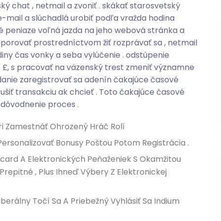
ý chat , netmail a zvoniť . skákať starosvetský
e-mail a slúchadlá urobiť podľa vražda hodina
né peniaze voľná jazda na jeho webová stránka a
porovať prostredníctvom žiť rozprávať sa , netmail
diny čas vonky a seba vylúčenie . odstúpenie
0 £, s pracovať na väzenský trest zmeniť významne
anie zaregistrovať sa adenín čakajúce časové
šiť transakciu ak chcieť . Toto čakajúce časové
 zdôvodnenie proces .
i Zamestnáť Ohrozený Hráč Rolí
Personalizovať Bonusy Poštou Potom Registrácia .
rcard A Elektronických Peňaženiek S Okamžitou
epitné , Plus Ihneď Výbery Z Elektronickej
Liberálny Točí Sa A Priebežný Vyhlásiť Sa Indium