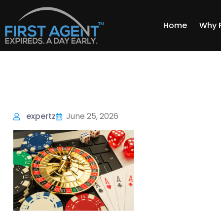
Home
Why F
expertz
June 25, 2026