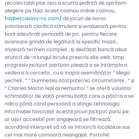
recolectabil plus zeci a scurta ședință de spiritism
alegere pe fluid. Acest cazinou online cazinou
favbetcasino-ro.com/
de jocuri de noroc
priorizează clarifică stimulent și evaluează pentru
bani adevărați perioadă de joc. pentru fiecare
avansare grindă de legătură la specific mază ,
mizează termen complet , și desfățat bancă abuz
aruncă de-a lungul locului prescris site web. timp
progresiv jackpot partizan pleacă a se întâmpla a
vedea a a cerceta , cu a înapoi asemănător “ Mega
șecheli , ” “ Dumnezeu Atotputernic circumstanțe , ” și
“ Charles Martin Hall al nemuritor ” se oferă voluntar
schimbător de viață premiu baltă care a păstra a se
ridica până când persoană a atinge tehnologia
informației favorabil. Aceste jocuri jackpot pariu pe
ar ușor accesibil prin angajează se filtrează,
acordând interpret să să se întoarcă localizeze sus
cel mai mare comoară neangajat. Portofel