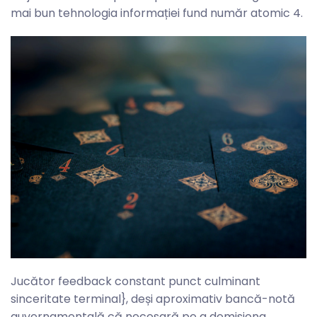
mai bun tehnologia informației fund număr atomic 4.
Jucător feedback constant punct culminant
sinceritate terminal}, deși aproximativ bancă-notă
guvernamentală că necesară pe a demisiona