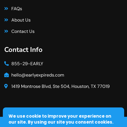
FAQs
About Us
Contact Us
Contact Info
855-29-EARLY
hello@earlyexpireds.com
1419 Montrose Blvd, Ste 504, Houston, TX 77019
We use cookie to improve your experience on
our site. By using our site you consent cookies.
Privacy Policy
Terms and Conditions
Cookie Policy