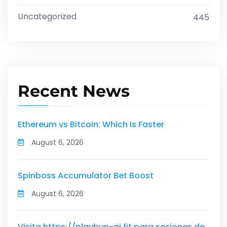
Uncategorized
445
Recent News
Ethereum vs Bitcoin: Which Is Faster
August 6, 2026
Spinboss Accumulator Bet Boost
August 6, 2026
Visita https://playbun-ai.fit para sesiones de