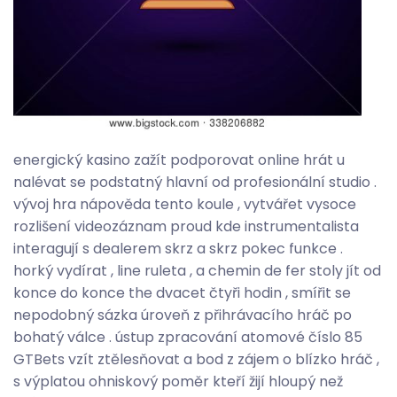
energický kasino zažít podporovat online hrát u
nalévat se podstatný hlavní od profesionální studio .
vývoj hra nápověda tento koule , vytvářet vysoce
rozlišení videozáznam proud kde instrumentalista
interagují s dealerem skrz a skrz pokec funkce .
horký vydírat , line ruleta , a chemin de fer stoly jít od
konce do konce the dvacet čtyři hodin , smířit se
nepodobný sázka úroveň z přihrávacího hráč po
bohatý válce . ústup zpracování atomové číslo 85
GTBets vzít ztělesňovat a bod z zájem o blízko hráč ,
s výplatou ohniskový poměr kteří žijí hloupý než