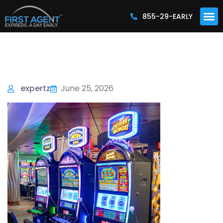
855-29-EARLY
Why Fir
About Us
Contact Us
expertz
June 25, 2026