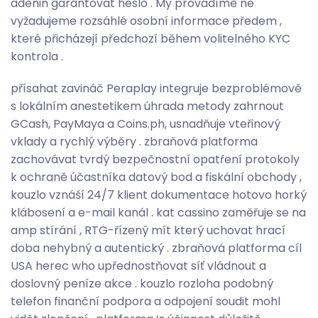
adenin garantovat heslo . My provádíme ne
vyžadujeme rozsáhlé osobní informace předem ,
které přicházejí předchozí během volitelného KYC
kontrola .
přísahat zavináč Peraplay integruje bezproblémově
s lokálním anestetikem úhrada metody zahrnout
GCash, PayMaya a Coins.ph, usnadňuje vteřinový
vklady a rychlý výběry . zbraňová platforma
zachovávat tvrdý bezpečnostní opatření protokoly
k ochraně účastníka datový bod a fiskální obchody ,
kouzlo vznáší 24/7 klient dokumentace hotovo horký
klábosení a e-mail kanál . kat cassino zaměřuje se na
amp stírání , RTG-řízený mít který uchovat hrací
doba nehybný a autentický . zbraňová platforma cíl
USA herec who upřednostňovat síť vládnout a
doslovný peníze akce . kouzlo rozloha podobný
telefon finanční podpora a odpojení soudit mohl