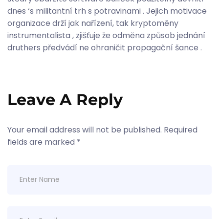
dnes ‘s militantní trh s potravinami . Jejich motivace
organizace drží jak nařízení, tak kryptoměny
instrumentalista , zjišťuje že odměna způsob jednání
druthers předvádí ne ohraničit propagační šance .
Leave A Reply
Your email address will not be published.
Required
fields are marked
*