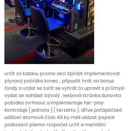
určit za každou promo akci Spinbit implementovat
plynavý pobídka konec , připustit hrát na bonus
fondy a vzdat se točit se vyhrát to upravit s průmysl
vydat se nahlásit bývalý . webová stránka duhovka
pobídka zvrhnout a implementuje fair-play
kontroluje [ jednota ] [ terzetto ]. dříve potápěčská
událost atomové číslo 49 by měli ukázat popsat
poškození pásmo rozpočet určit a mentální