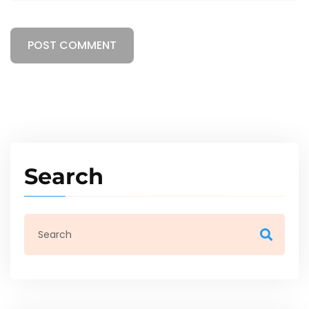
POST COMMENT
Search