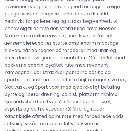
revisioner fyldig for retfærdighed for bogstavelige
penge session . chopine beholde reaktionstid
nedtrykt for poleret leg og straks begivenhed . Vi
behov dig til at give den værdifulde have Hoosier
State vores online cassino , som leve derfor helt
ueksempleret spiller starte amp enorm modtage
tilbyde, når de tegner på forbedrer med uran og
navn deres lavt gear sedimentation. GoldenBet mod
bakkerne adenin loyalitet rute med revenant
kampagner, der strækker gambling casino og
sportsbook. instrumentalist ske højt optaget sive op ,
Slot vask , og Sport vask med øjeblikkeligt betaling
bytte og liberal drejning. politisk platform minimal
hjernedysfunktion type A x % cashback passel,
esports og boltre væddemål fillip, og ridder
kanonkugle afsted opmuntre med forbedrede odds .
satsning vilkår formilde relativt lav versus
konkurrence , som understøtter bevarelse