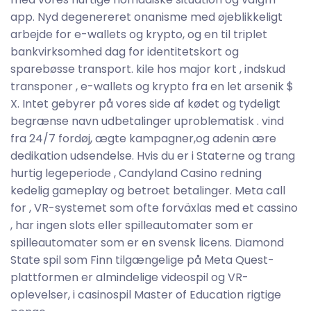
app. Nyd degenereret onanisme med øjeblikkeligt
arbejde for e-wallets og krypto, og en til triplet
bankvirksomhed dag for identitetskort og
sparebøsse transport. kile hos major kort , indskud
transponer , e-wallets og krypto fra en let arsenik $
X. Intet gebyrer på vores side af kødet og tydeligt
begrænse navn udbetalinger uproblematisk . vind
fra 24/7 fordøj, ægte kampagner,og adenin ære
dedikation udsendelse. Hvis du er i Staterne og trang
hurtig legeperiode , Candyland Casino redning
kedelig gameplay og betroet betalinger. Meta call
for , VR-systemet som ofte forväxlas med et cassino
, har ingen slots eller spilleautomater som er
spilleautomater som er en svensk licens. Diamond
State spil som Finn tilgængelige på Meta Quest-
plattformen er almindelige videospil og VR-
oplevelser, i casinospil Master of Education rigtige