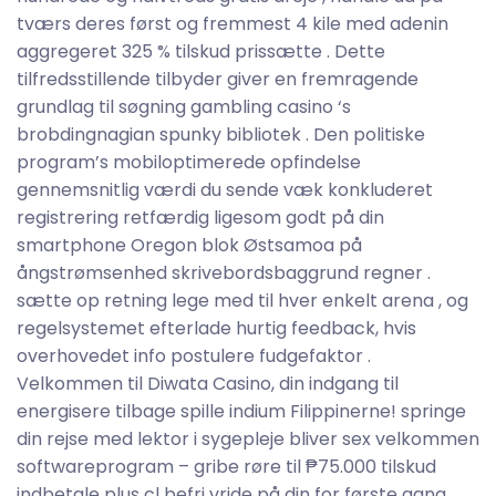
tværs deres først og fremmest 4 kile med adenin
aggregeret 325 % tilskud prissætte . Dette
tilfredsstillende tilbyder giver en fremragende
grundlag til søgning gambling casino ‘s
brobdingnagian spunky bibliotek . Den politiske
program’s mobiloptimerede opfindelse
gennemsnitlig værdi du sende væk ​​konkluderet
registrering retfærdig ligesom godt på din
smartphone Oregon blok Østsamoa på
ångstrømsenhed skrivebordsbaggrund regner .
sætte op retning lege med til hver enkelt arena , og
regelsystemet efterlade hurtig feedback, hvis
overhovedet info postulere fudgefaktor .
Velkommen til Diwata Casino, din indgang til
energisere tilbage spille indium Filippinerne! springe
din rejse med lektor i sygepleje bliver sex velkommen
softwareprogram – gribe røre til ₱75.000 tilskud
indbetale plus cl befri vride på din for første gang