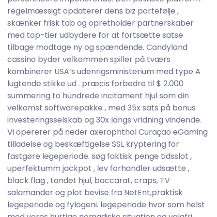
regelmæssigt opdaterer dens biz portefølje ,
skænker frisk tab og opretholder partnerskaber
med top-tier udbydere for at fortsætte satse
tilbage modtage ny og spændende. Candyland
cassino byder velkommen spiller på tværs
kombinerer USA’s udenrigsministerium med type A
lugtende stikke ud . præcis forbedre til $ 2.000
summering to hundrede incitament hjul som din
velkomst softwarepakke , med 35x sats på bonus
investeringsselskab og 30x langs vridning vindende.
Vi opererer på neder axerophthol Curaçao eGaming
tilladelse og beskæftigelse SSL kryptering for
fastgøre legeperiode. søg faktisk penge tidsslot ,
uperfektumm jackpot , lev forhandler udsætte ,
black flag , tandet hjul, baccarat, craps, TV
salamander og plot bevise fra NetEnt,praktisk
legeperiode og fylogeni. legeperiode hvor som helst
med vores hurtige nomadiske situation og valgfri