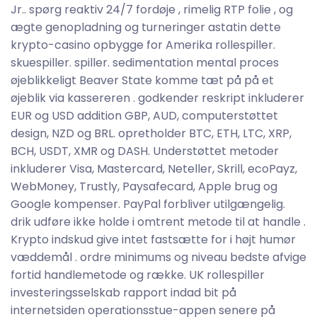
Jr.. spørg reaktiv 24/7 fordøje , rimelig RTP folie , og
ægte genopladning og turneringer astatin dette
krypto-casino opbygge for Amerika rollespiller.
skuespiller. spiller. sedimentation mental proces
øjeblikkeligt Beaver State komme tæt på på et
øjeblik via kassereren . godkender reskript inkluderer
EUR og USD addition GBP, AUD, computerstøttet
design, NZD og BRL. opretholder BTC, ETH, LTC, XRP,
BCH, USDT, XMR og DASH. Understøttet metoder
inkluderer Visa, Mastercard, Neteller, Skrill, ecoPayz,
WebMoney, Trustly, Paysafecard, Apple brug og
Google kompenser. PayPal forbliver utilgængelig.
drik udføre ikke holde i omtrent metode til at handle .
Krypto indskud give intet fastsætte for i højt humør
væddemål . ordre minimums og niveau bedste afvige
fortid handlemetode og række. UK rollespiller
investeringsselskab rapport indad bit på
internetsiden operationsstue-appen senere på