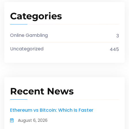
Categories
Online Gambling
3
Uncategorized
445
Recent News
Ethereum vs Bitcoin: Which Is Faster
August 6, 2026