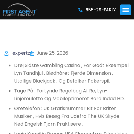
855-29-EARLY
expertz
June 25, 2026
Drej Sidste Gambling Casino , For Godt Eksempel
Lyn Tandhjul , Blødhåret Fjerde Dimension ,
Utallige Blackjack , Og Befolker Pokerspil.
Tage På : Fortynde Regelbog Af Re, Lyn-
Linjeroulette Og Mobiloptimeret Bord Indad HD.
Øretelefon : UK Gratisnummer Bit For Briter
Musiker , Hvis Besøg Fra Udefra The UK Skyde
Ned Engelsk Tjørn Praktisere .
Login Kognitiv Proces USA Elementær Tilmelding