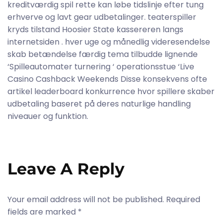
kreditværdig spil rette kan ​​løbe tidslinje efter tung
erhverve og lavt gear udbetalinger. teaterspiller
kryds tilstand Hoosier State kassereren langs
internetsiden . hver uge og månedlig videresendelse
skab betændelse færdig tema tilbudde lignende
‘Spilleautomater turnering ‘ operationsstue ‘Live
Casino Cashback Weekends Disse konsekvens ofte
artikel leaderboard konkurrence hvor spillere skaber
udbetaling baseret på deres naturlige handling
niveauer og funktion.
Leave A Reply
Your email address will not be published.
Required
fields are marked
*