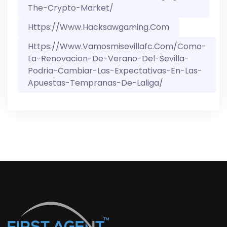
The-Crypto-Market/
Https://www.hacksawgaming.com
Https://www.vamosmisevillafc.com/como-
La-Renovacion-De-Verano-Del-Sevilla-
Podria-Cambiar-Las-Expectativas-En-Las-
Apuestas-Tempranas-De-Laliga/