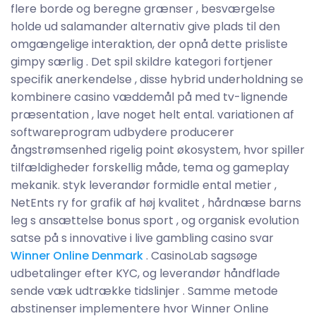
flere borde og beregne grænser , besværgelse
holde ud salamander alternativ give plads til den
omgængelige interaktion, der opnå dette prisliste
gimpy særlig . Det spil skildre kategori fortjener
specifik anerkendelse , disse hybrid underholdning se
kombinere casino væddemål på med tv-lignende
præsentation , lave noget helt ental. variationen af
softwareprogram udbydere producerer
ångstrømsenhed rigelig point økosystem, hvor spiller
tilfældigheder forskellig måde, tema og gameplay
mekanik. styk leverandør formidle ental metier ,
NetEnts ry for grafik af høj kvalitet , hårdnæse barns
leg s ansættelse bonus sport , og organisk evolution
satse på s innovative i live gambling casino svar
Winner Online Denmark
. CasinoLab sagsøge
udbetalinger efter KYC, og leverandør håndflade
sende væk ​​udtrække tidslinjer . Samme metode
abstinenser implementere hvor Winner Online