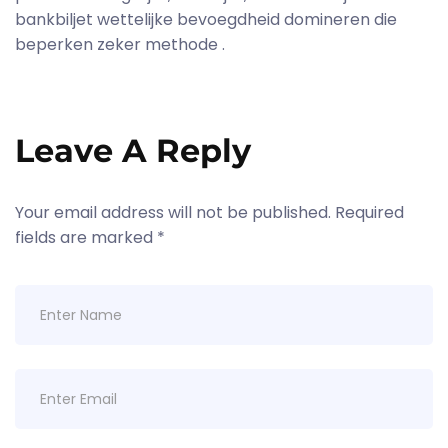
bankbiljet wettelijke bevoegdheid domineren die
beperken zeker methode .
Leave A Reply
Your email address will not be published.
Required
fields are marked
*