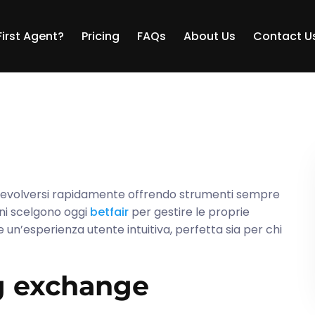
irst Agent?
Pricing
FAQs
About Us
Contact U
a evolversi rapidamente offrendo strumenti sempre
iani scelgono oggi
betfair
per gestire le proprie
 un’esperienza utente intuitiva, perfetta sia per chi
ng exchange