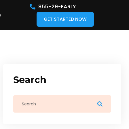
855-29-EARLY
s
GET STARTED NOW
Search