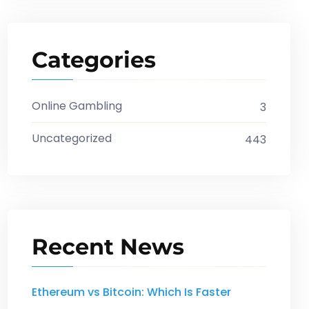
Categories
Online Gambling
3
Uncategorized
443
Recent News
Ethereum vs Bitcoin: Which Is Faster